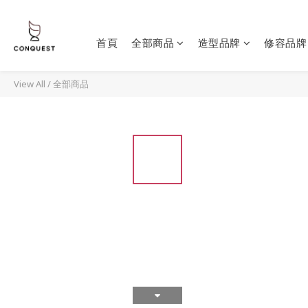
首頁
全部商品
造型品牌
修容品牌
View All
/
全部商品