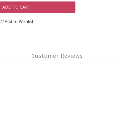
ADD TO CART
Add to Wishlist
Customer Reviews