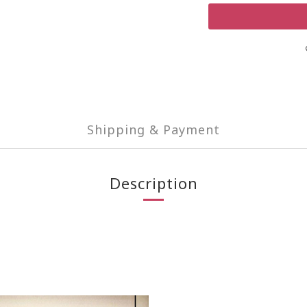
Shipping & Payment
Description