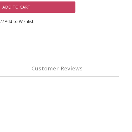
ADD TO CART
Add to Wishlist
Customer Reviews