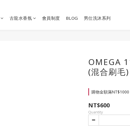
古龍水香氛
會員制度
BLOG
男仕洗沐系列
OMEGA 
(混合刷毛)
購物金額滿NT$1000
NT$600
Quantity