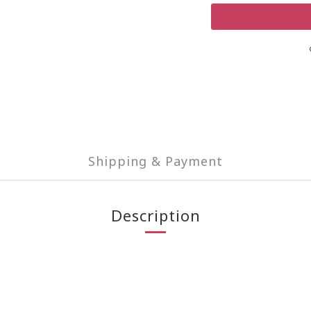
Shipping & Payment
Description