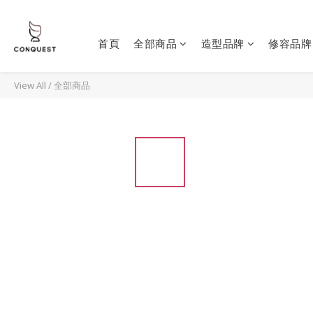
首頁
全部商品
造型品牌
修容品牌
View All
/
全部商品