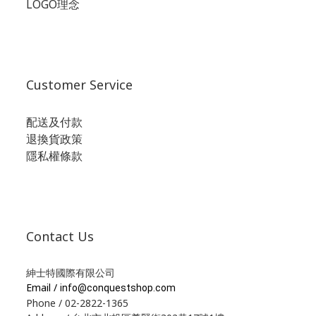
LOGO理念
Customer Service
配送及付款
退換貨政策
隱私權條款
Contact Us
紳士特國際有限公司
Email /
info@conquestshop.com
Phone / 02-2822-1365