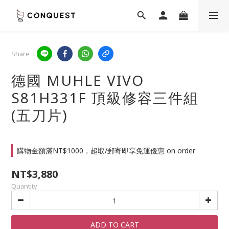
Share
德國 MUHLE VIVO
S81H331F 頂級修容三件組
(五刀片)
購物金額滿NT$1000，超取/郵寄即享免運優惠 on order
NT$3,880
Quantity
ADD TO CART