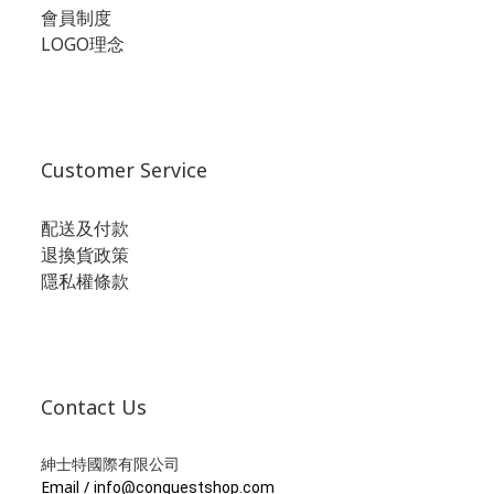
會員制度
LOGO理念
Customer Service
配送及付款
退換貨政策
隱私權條款
Contact Us
紳士特國際有限公司
Email /
info@conquestshop.com