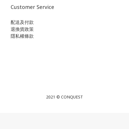
Customer Service
配送及付款
退換貨政策
隱私權條款
2021 © CONQUEST