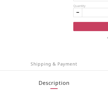
Quantity
Shipping & Payment
Description