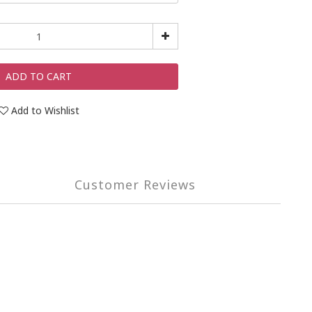
ADD TO CART
Add to Wishlist
Customer Reviews