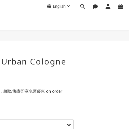
English
 Urban Cologne
，超取/郵寄即享免運優惠 on order