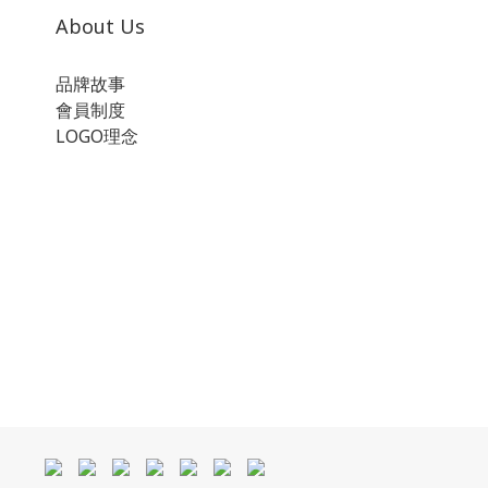
About Us
品牌故事
會員制度
LOGO理念