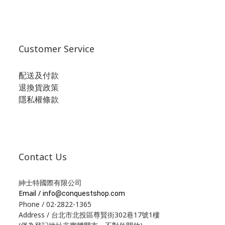
Customer Service
配送及付款
退換貨政策
隱私權條款
Contact Us
紳士特國際有限公司
Email /
info@conquestshop.com
Phone / 02-2822-1365
Address / 台北市北投區尊賢街302巷17號1樓