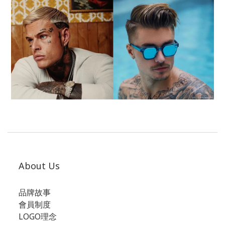
About Us
品牌故事
會員制度
LOGO理念