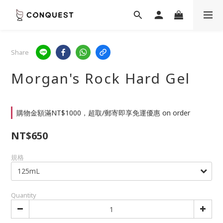
Share
Morgan's Rock Hard Gel
購物金額滿NT$1000，超取/郵寄即享免運優惠 on order
NT$650
規格
Quantity