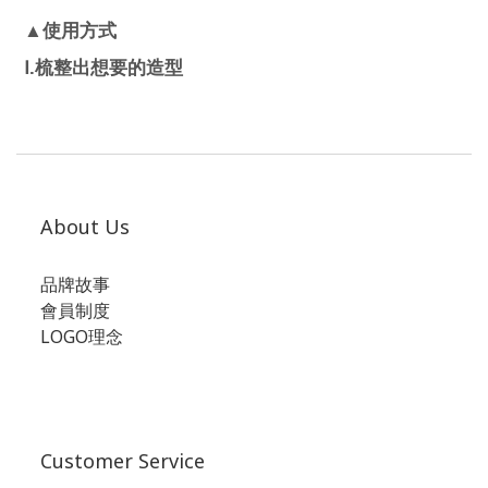
▲
使用方式
Ⅰ.
梳整出想要的造型
About Us
品牌故事
會員制度
LOGO理念
Customer Service