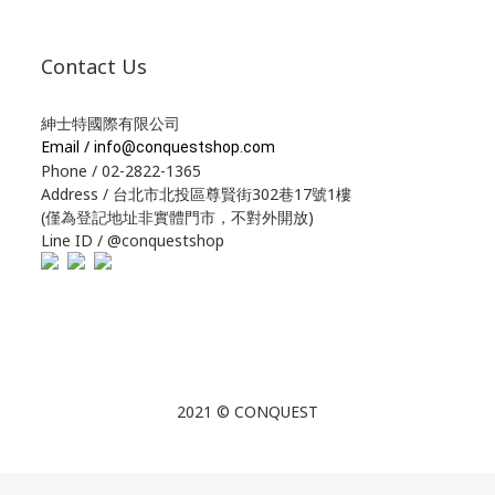
Contact Us
紳士特國際有限公司
Email /
info@conquestshop.com
Phone / 02-2822-1365
Address / 台北市北投區尊賢街302巷17號1樓
(僅為登記地址非實體門市，不對外開放)
Line ID / @conquestshop
2021 © CONQUEST