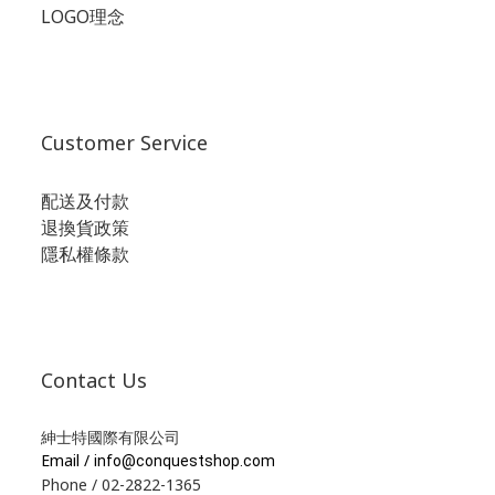
LOGO理念
Customer Service
配送及付款
退換貨政策
隱私權條款
Contact Us
紳士特國際有限公司
Email /
info@conquestshop.com
Phone / 02-2822-1365