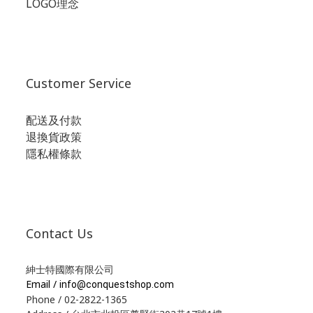
LOGO理念
Customer Service
配送及付款
退換貨政策
隱私權條款
Contact Us
紳士特國際有限公司
Email /
info@conquestshop.com
Phone / 02-2822-1365