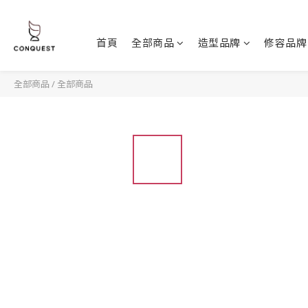
首頁
全部商品
造型品牌
修容品牌
全部商品
/
全部商品