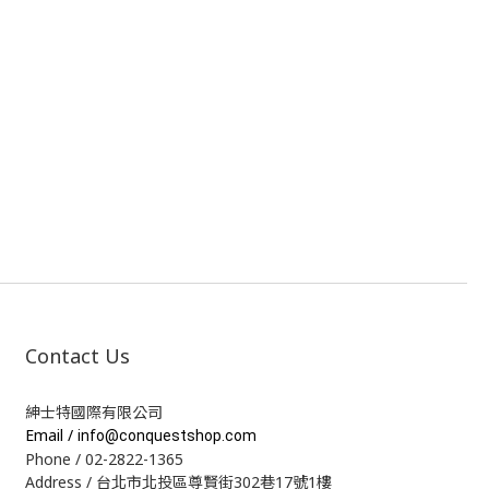
Contact Us
紳士特國際有限公司
Email /
info@conquestshop.com
Phone / 02-2822-1365
Address / 台北市北投區尊賢街302巷17號1樓