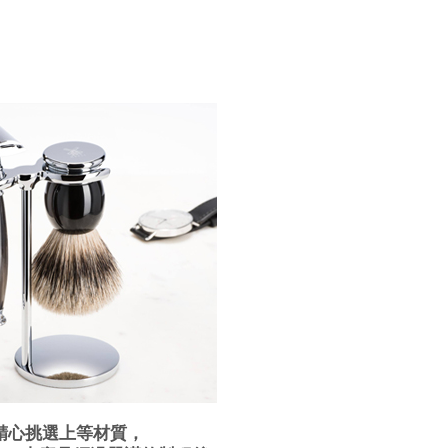
，精心挑選上等材質，