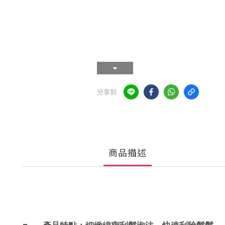
分享到
商品描述