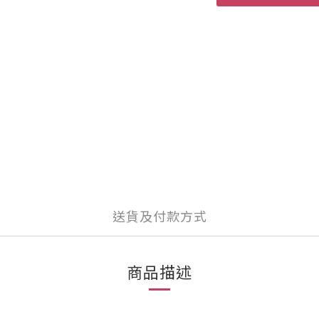
送貨及付款方式
商品描述