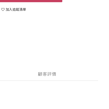
加入追蹤清單
顧客評價